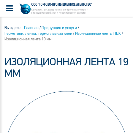
Вы здесь:
Главная
/
Продукция и услуги
/
Герметики, ленты, термоплавкий клей
/
Изоляционные ленты ПВХ
/
Изоляционная лента 19 мм
ИЗОЛЯЦИОННАЯ ЛЕНТА 19
ММ