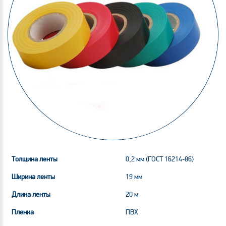
Толщина ленты
0,2 мм (ГОСТ 16214-86)
Ширина ленты
19 мм
Длина ленты
20 м
Пленка
ПВХ