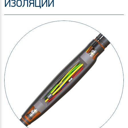
ИЗОЛЯЦИИ