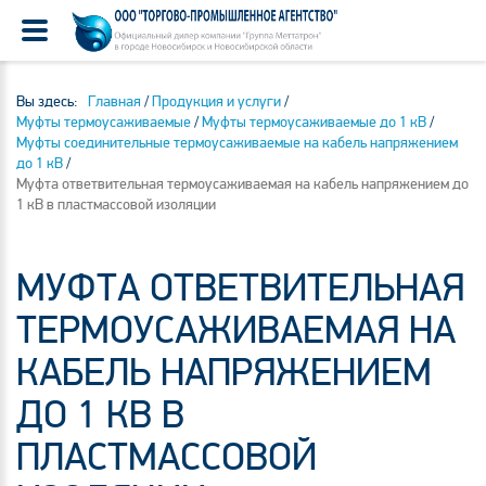
Вы здесь:
Главная
/
Продукция и услуги
/
Муфты термоусаживаемые
/
Муфты термоусаживаемые до 1 кВ
/
Муфты соединительные термоусаживаемые на кабель напряжением
до 1 кВ
/
Муфта ответвительная термоусаживаемая на кабель напряжением до
1 кВ в пластмассовой изоляции
МУФТА ОТВЕТВИТЕЛЬНАЯ
ТЕРМОУСАЖИВАЕМАЯ НА
КАБЕЛЬ НАПРЯЖЕНИЕМ
ДО 1 КВ В
ПЛАСТМАССОВОЙ