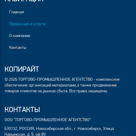
Главная
Продукция и услуги
О компании
Контакты
КОПИРАЙТ
© 2026 ТОРГОВО-ПРОМЫШЛЕННОЕ АГЕНТСТВО - комплексное
обеспечение организаций материалами,а также продвижение
товаров клиентов на рынках сбыта. Все права защищены.
КОНТАКТЫ
ООО "ТОРГОВО-ПРОМЫШЛЕННОЕ АГЕНТСТВО"
630132, РОССИЯ, Новосибирская обл., г. Новосибирск, Улица
Нарымская, д. 9, оф.89