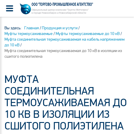
Вы здесь:
Главная
/
Продукция и услуги
/
Муфты термоусаживаемые
/
Муфты термоусаживаемые до 10 кВ
/
Муфта соединительная термоусаживаемая на кабель напряжением
до 10 кВ
/
Муфта соединительная термоусаживаемая до 10 кВ в изоляции из
сшитого полиэтилена
МУФТА
СОЕДИНИТЕЛЬНАЯ
ТЕРМОУСАЖИВАЕМАЯ ДО
10 КВ В ИЗОЛЯЦИИ ИЗ
СШИТОГО ПОЛИЭТИЛЕНА