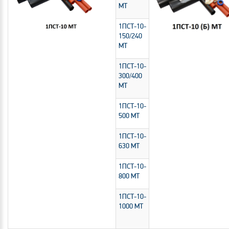
МТ
1ПСТ-10-
150/240
МТ
1ПСТ-10-
300/400
МТ
1ПСТ-10-
500 МТ
1ПСТ-10-
630 МТ
1ПСТ-10-
800 МТ
1ПСТ-10-
1000 МТ