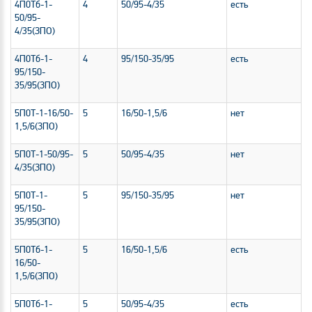
4П0Тб-1-
4
50/95-4/35
есть
50/95-
4/35(ЗПО)
4П0Тб-1-
4
95/150-35/95
есть
95/150-
35/95(ЗПО)
5П0Т-1-16/50-
5
16/50-1,5/6
нет
1,5/6(ЗПО)
5П0Т-1-50/95-
5
50/95-4/35
нет
4/35(ЗПО)
5П0Т-1-
5
95/150-35/95
нет
95/150-
35/95(ЗПО)
5П0Тб-1-
5
16/50-1,5/6
есть
16/50-
1,5/6(ЗПО)
5П0Тб-1-
5
50/95-4/35
есть