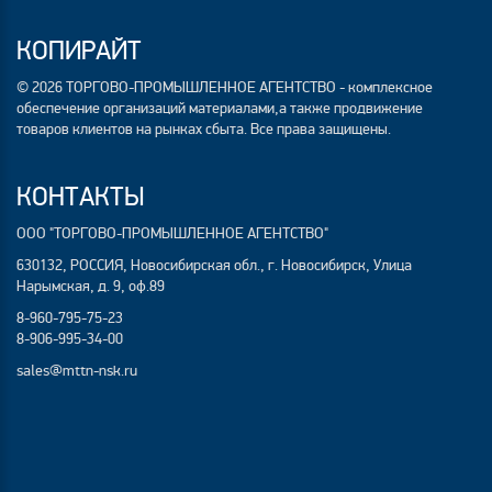
КОПИРАЙТ
© 2026 ТОРГОВО-ПРОМЫШЛЕННОЕ АГЕНТСТВО - комплексное
обеспечение организаций материалами,а также продвижение
товаров клиентов на рынках сбыта. Все права защищены.
КОНТАКТЫ
ООО "ТОРГОВО-ПРОМЫШЛЕННОЕ АГЕНТСТВО"
630132, РОССИЯ, Новосибирская обл., г. Новосибирск, Улица
Нарымская, д. 9, оф.89
8-960-795-75-23
8-906-995-34-00
sales@mttn-nsk.ru