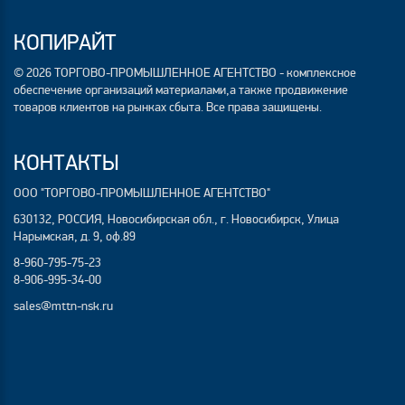
КОПИРАЙТ
© 2026 ТОРГОВО-ПРОМЫШЛЕННОЕ АГЕНТСТВО - комплексное
обеспечение организаций материалами,а также продвижение
товаров клиентов на рынках сбыта. Все права защищены.
КОНТАКТЫ
ООО "ТОРГОВО-ПРОМЫШЛЕННОЕ АГЕНТСТВО"
630132, РОССИЯ, Новосибирская обл., г. Новосибирск, Улица
Нарымская, д. 9, оф.89
8-960-795-75-23
8-906-995-34-00
sales@mttn-nsk.ru