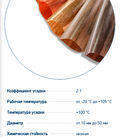
Коэффициент усадки
2:1
Рабочая температура
от -20 °С до +105 °С
Температура усадки
+100 °С
Диаметр
от 10 мм до 50 мм
Химическая стойкость
низкая