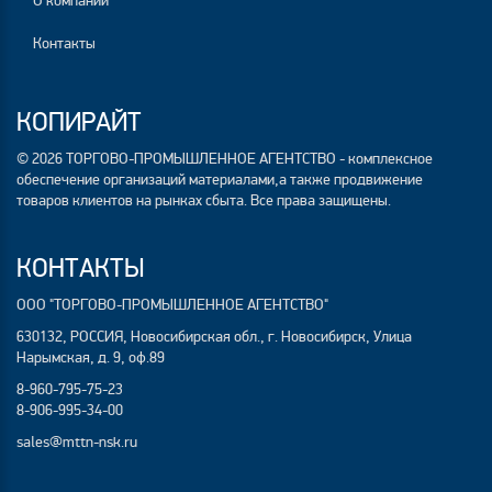
О компании
Контакты
КОПИРАЙТ
© 2026 ТОРГОВО-ПРОМЫШЛЕННОЕ АГЕНТСТВО - комплексное
обеспечение организаций материалами,а также продвижение
товаров клиентов на рынках сбыта. Все права защищены.
КОНТАКТЫ
ООО "ТОРГОВО-ПРОМЫШЛЕННОЕ АГЕНТСТВО"
630132, РОССИЯ, Новосибирская обл., г. Новосибирск, Улица
Нарымская, д. 9, оф.89
8-960-795-75-23
8-906-995-34-00
sales@mttn-nsk.ru